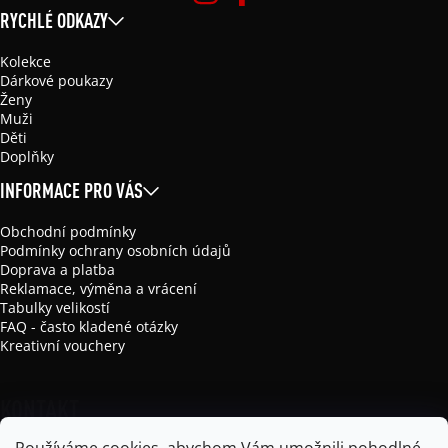
RYCHLÉ ODKAZY
Kolekce
Dárkové poukazy
Ženy
Muži
Děti
Doplňky
INFORMACE PRO VÁS
Obchodní podmínky
Podmínky ochrany osobních údajů
Doprava a platba
Reklamace, výměna a vrácení
Tabulky velikostí
FAQ - často kladené otázky
Kreativní vouchery
KONTAKT