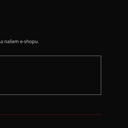
na našem e-shopu.