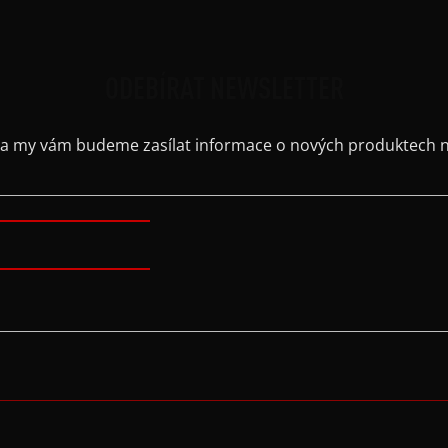
ODEBÍRAT NEWSLETTER
il a my vám budeme zasílat informace o nových produktech 