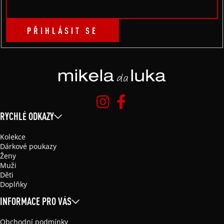
PŘIHLÁSIT SE
RYCHLÉ ODKAZY
Kolekce
Dárkové poukazy
Ženy
Muži
Děti
Doplňky
INFORMACE PRO VÁS
Obchodní podmínky