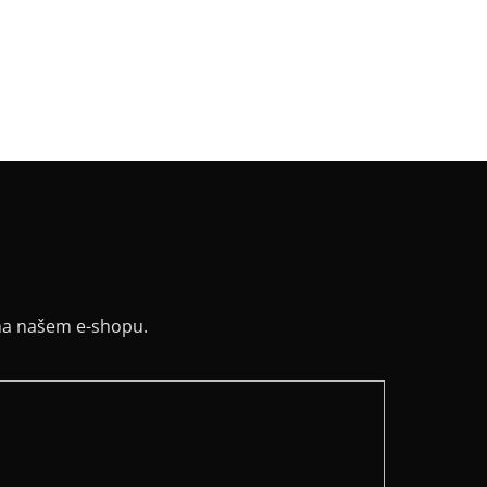
na našem e-shopu.