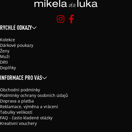
RYCHLÉ ODKAZY
Kolekce
Dárkové poukazy
Ženy
Muži
Děti
Doplňky
INFORMACE PRO VÁS
Obchodní podmínky
Podmínky ochrany osobních údajů
Doprava a platba
Reklamace, výměna a vrácení
Tabulky velikostí
FAQ - často kladené otázky
Kreativní vouchery