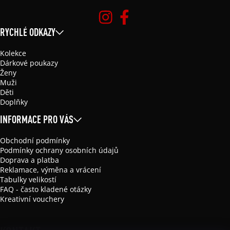
RYCHLÉ ODKAZY
Kolekce
Dárkové poukazy
Ženy
Muži
Děti
Doplňky
INFORMACE PRO VÁS
Obchodní podmínky
Podmínky ochrany osobních údajů
Doprava a platba
Reklamace, výměna a vrácení
Tabulky velikostí
FAQ - často kladené otázky
Kreativní vouchery