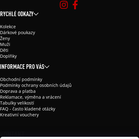
RYCHLÉ ODKAZY
Kolekce
Dárkové poukazy
Ženy
Muži
Děti
Doplňky
INFORMACE PRO VÁS
Obchodní podmínky
Podmínky ochrany osobních údajů
Doprava a platba
Reklamace, výměna a vrácení
Tabulky velikostí
FAQ - často kladené otázky
Kreativní vouchery
KONTAKT