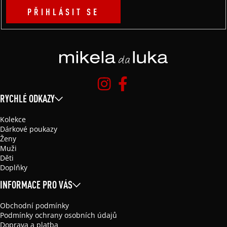
PŘIHLÁSIT SE
RYCHLÉ ODKAZY
Kolekce
Dárkové poukazy
Ženy
Muži
Děti
Doplňky
INFORMACE PRO VÁS
Obchodní podmínky
Podmínky ochrany osobních údajů
Doprava a platba