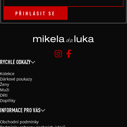
PŘIHLÁSIT SE
RYCHLÉ ODKAZY
Kolekce
Dárkové poukazy
Ženy
Muži
Děti
Doplňky
INFORMACE PRO VÁS
Obchodní podmínky