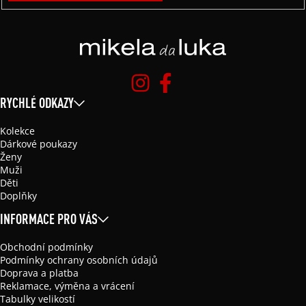
RYCHLÉ ODKAZY
Kolekce
Dárkové poukazy
Ženy
Muži
Děti
Doplňky
INFORMACE PRO VÁS
Obchodní podmínky
Podmínky ochrany osobních údajů
Doprava a platba
Reklamace, výměna a vrácení
Tabulky velikostí