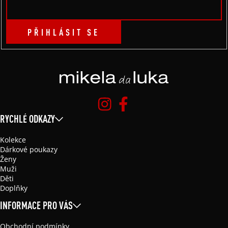
PŘIHLÁSIT SE
RYCHLÉ ODKAZY
Kolekce
Dárkové poukazy
Ženy
Muži
Děti
Doplňky
INFORMACE PRO VÁS
Obchodní podmínky