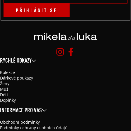
PŘIHLÁSIT SE
RYCHLÉ ODKAZY
Kolekce
Dárkové poukazy
Ženy
Muži
Děti
Doplňky
INFORMACE PRO VÁS
Obchodní podmínky
Podmínky ochrany osobních údajů