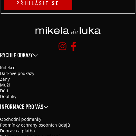
PŘIHLÁSIT SE
RYCHLÉ ODKAZY
Kolekce
Dárkové poukazy
Ženy
Muži
Děti
Doplňky
INFORMACE PRO VÁS
Obchodní podmínky
Podmínky ochrany osobních údajů
Doprava a platba