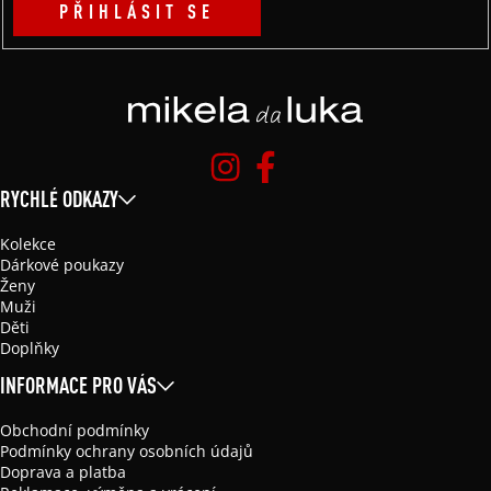
PŘIHLÁSIT SE
RYCHLÉ ODKAZY
Kolekce
Dárkové poukazy
Ženy
Muži
Děti
Doplňky
INFORMACE PRO VÁS
Obchodní podmínky
Podmínky ochrany osobních údajů
Doprava a platba