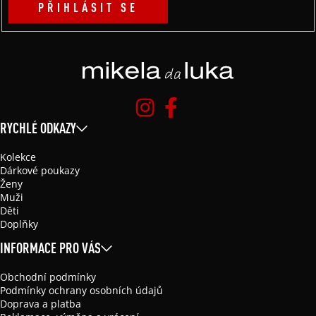
PŘIHLÁSIT SE
RYCHLÉ ODKAZY
Kolekce
Dárkové poukazy
Ženy
Muži
Děti
Doplňky
INFORMACE PRO VÁS
Obchodní podmínky
Podmínky ochrany osobních údajů
Doprava a platba