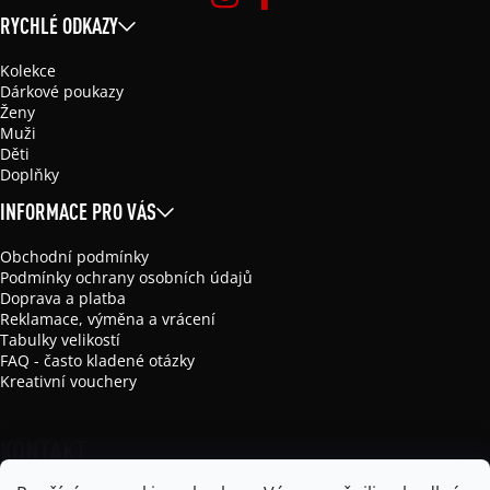
RYCHLÉ ODKAZY
Kolekce
Dárkové poukazy
Ženy
Muži
Děti
Doplňky
INFORMACE PRO VÁS
Obchodní podmínky
Podmínky ochrany osobních údajů
Doprava a platba
Reklamace, výměna a vrácení
Tabulky velikostí
FAQ - často kladené otázky
Kreativní vouchery
KONTAKT