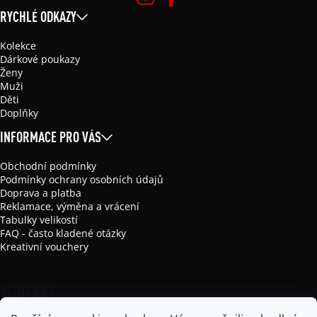
RYCHLÉ ODKAZY
Kolekce
Dárkové poukazy
Ženy
Muži
Děti
Doplňky
INFORMACE PRO VÁS
Obchodní podmínky
Podmínky ochrany osobních údajů
Doprava a platba
Reklamace, výměna a vrácení
Tabulky velikostí
FAQ - často kladené otázky
Kreativní vouchery
KONTAKT