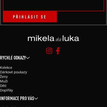
PŘIHLÁSIT SE
RYCHLÉ ODKAZY
Kolekce
Dárkové poukazy
Ženy
Muži
Děti
Doplňky
INFORMACE PRO VÁS