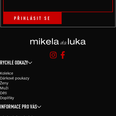
PŘIHLÁSIT SE
RYCHLÉ ODKAZY
Kolekce
Dárkové poukazy
Ženy
Muži
Děti
Doplňky
INFORMACE PRO VÁS