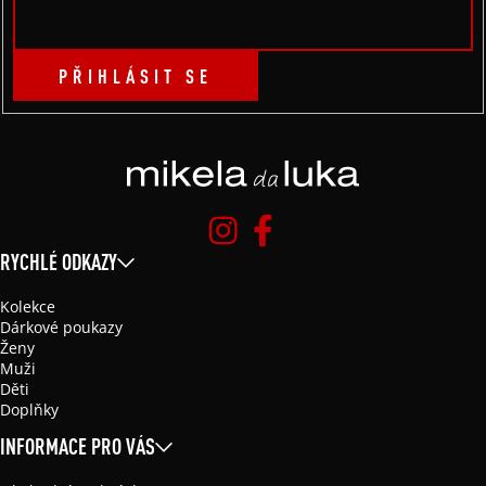
PŘIHLÁSIT SE
RYCHLÉ ODKAZY
Kolekce
Dárkové poukazy
Ženy
Muži
Děti
Doplňky
INFORMACE PRO VÁS