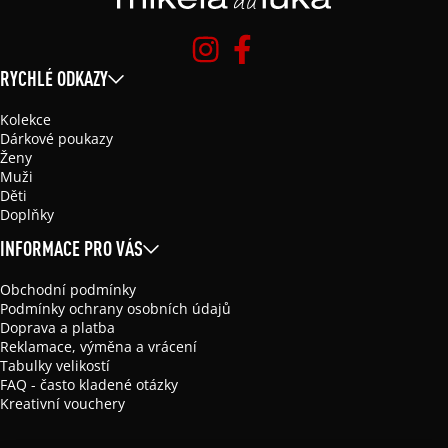
RYCHLÉ ODKAZY
Kolekce
Dárkové poukazy
Ženy
Muži
Děti
Doplňky
INFORMACE PRO VÁS
Obchodní podmínky
Podmínky ochrany osobních údajů
Doprava a platba
Reklamace, výměna a vrácení
Tabulky velikostí
FAQ - často kladené otázky
Kreativní vouchery