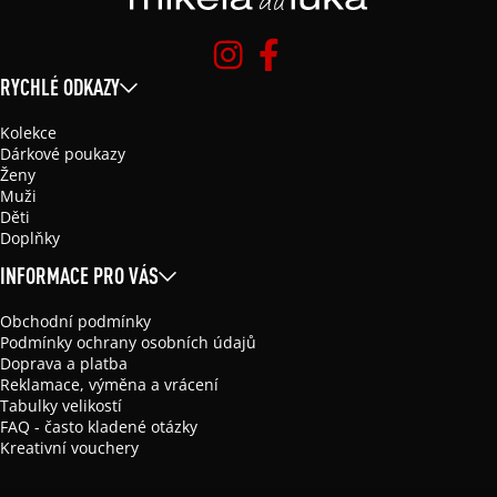
RYCHLÉ ODKAZY
Kolekce
Dárkové poukazy
Ženy
Muži
Děti
Doplňky
INFORMACE PRO VÁS
Obchodní podmínky
Podmínky ochrany osobních údajů
Doprava a platba
Reklamace, výměna a vrácení
Tabulky velikostí
FAQ - často kladené otázky
Kreativní vouchery