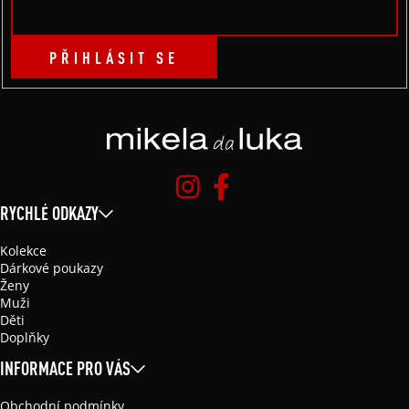
PŘIHLÁSIT SE
RYCHLÉ ODKAZY
Kolekce
Dárkové poukazy
Ženy
Muži
Děti
Doplňky
INFORMACE PRO VÁS
Obchodní podmínky