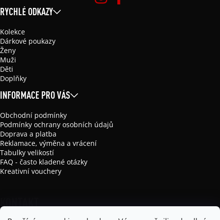
RYCHLÉ ODKAZY
Kolekce
Dárkové poukazy
Ženy
Muži
Děti
Doplňky
INFORMACE PRO VÁS
Obchodní podmínky
Podmínky ochrany osobních údajů
Doprava a platba
Reklamace, výměna a vrácení
Tabulky velikostí
FAQ - často kladené otázky
Kreativní vouchery
KONTAKT